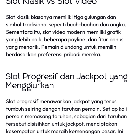
Slot Klasik vs Slot Video
Slot klasik biasanya memiliki tiga gulungan dan
simbol tradisional seperti buah-buahan dan angka.
Sementara itu, slot video modern memiliki grafik
yang lebih baik, beberapa payline, dan fitur bonus
yang menarik. Pemain diundang untuk memilih
berdasarkan preferensi pribadi mereka.
Slot Progresif dan Jackpot yang
Menggiurkan
Slot progresif menawarkan jackpot yang terus
tumbuh seiring dengan taruhan pemain. Setiap kali
pemain memasang taruhan, sebagian dari taruhan
tersebut disisihkan untuk jackpot, menciptakan
kesempatan untuk meraih kemenangan besar. Ini