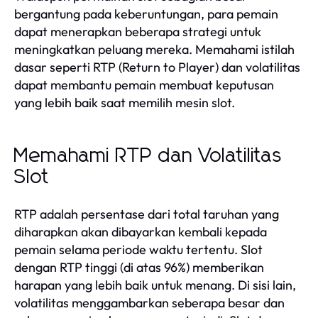
bergantung pada keberuntungan, para pemain
dapat menerapkan beberapa strategi untuk
meningkatkan peluang mereka. Memahami istilah
dasar seperti RTP (Return to Player) dan volatilitas
dapat membantu pemain membuat keputusan
yang lebih baik saat memilih mesin slot.
Memahami RTP dan Volatilitas
Slot
RTP adalah persentase dari total taruhan yang
diharapkan akan dibayarkan kembali kepada
pemain selama periode waktu tertentu. Slot
dengan RTP tinggi (di atas 96%) memberikan
harapan yang lebih baik untuk menang. Di sisi lain,
volatilitas menggambarkan seberapa besar dan