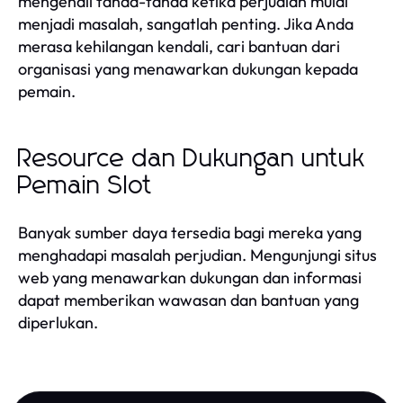
mengenali tanda-tanda ketika perjudian mulai
menjadi masalah, sangatlah penting. Jika Anda
merasa kehilangan kendali, cari bantuan dari
organisasi yang menawarkan dukungan kepada
pemain.
Resource dan Dukungan untuk
Pemain Slot
Banyak sumber daya tersedia bagi mereka yang
menghadapi masalah perjudian. Mengunjungi situs
web yang menawarkan dukungan dan informasi
dapat memberikan wawasan dan bantuan yang
diperlukan.