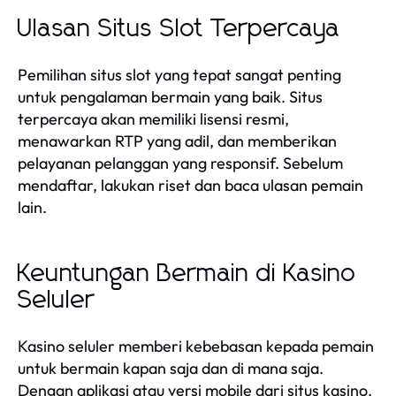
Ulasan Situs Slot Terpercaya
Pemilihan situs slot yang tepat sangat penting
untuk pengalaman bermain yang baik. Situs
terpercaya akan memiliki lisensi resmi,
menawarkan RTP yang adil, dan memberikan
pelayanan pelanggan yang responsif. Sebelum
mendaftar, lakukan riset dan baca ulasan pemain
lain.
Keuntungan Bermain di Kasino
Seluler
Kasino seluler memberi kebebasan kepada pemain
untuk bermain kapan saja dan di mana saja.
Dengan aplikasi atau versi mobile dari situs kasino,