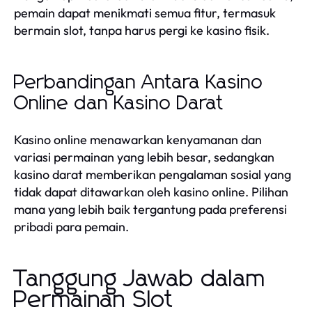
pemain dapat menikmati semua fitur, termasuk
bermain slot, tanpa harus pergi ke kasino fisik.
Perbandingan Antara Kasino
Online dan Kasino Darat
Kasino online menawarkan kenyamanan dan
variasi permainan yang lebih besar, sedangkan
kasino darat memberikan pengalaman sosial yang
tidak dapat ditawarkan oleh kasino online. Pilihan
mana yang lebih baik tergantung pada preferensi
pribadi para pemain.
Tanggung Jawab dalam
Permainan Slot