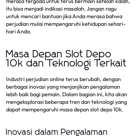
merasa tergoda untuk terus bermain setelah kalah,
itu bisa menjadi indikasi masalah. Jangan ragu
untuk mencari bantuan jika Anda merasa bahwa
perjudian mulai mempengaruhi kehidupan sehari-
hari Anda.
Masa Depan Slot Depo
10k dan Teknologi Terkait
Industri perjudian online terus berubah, dengan
berbagai inovasi yang menjanjikan pengalaman
lebih baik bagi pemain. Dalam bagian ini, kita akan
mengeksplorasi beberapa tren dan teknologi yang
dapat mempengaruhi masa depan slot depo 10k.
Inovasi dalam Pengalaman