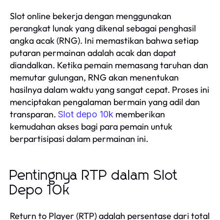
Slot online bekerja dengan menggunakan
perangkat lunak yang dikenal sebagai penghasil
angka acak (RNG). Ini memastikan bahwa setiap
putaran permainan adalah acak dan dapat
diandalkan. Ketika pemain memasang taruhan dan
memutar gulungan, RNG akan menentukan
hasilnya dalam waktu yang sangat cepat. Proses ini
menciptakan pengalaman bermain yang adil dan
transparan.
memberikan
Slot depo 10k
kemudahan akses bagi para pemain untuk
berpartisipasi dalam permainan ini.
Pentingnya RTP dalam Slot
Depo 10k
Return to Player (RTP) adalah persentase dari total