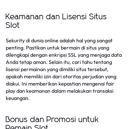
Keamanan dan Lisensi Situs
Slot
Sekurity di dunia online adalah hal yang sangat
penting. Pastikan untuk bermain di situs yang
dilengkapi dengan enkripsi SSL yang menjaga data
Anda tetap aman. Selain itu, cari tahu tentang
lisensi permainan yang dimiliki situs tersebut,
apakah memiliki izin dari otoritas perjudian yang
diakui. Ini memberikan kepastian mengenai fair
play dan keamanan dalam melakukan transaksi
keuangan.
Bonus dan Promosi untuk
Pemain Slot