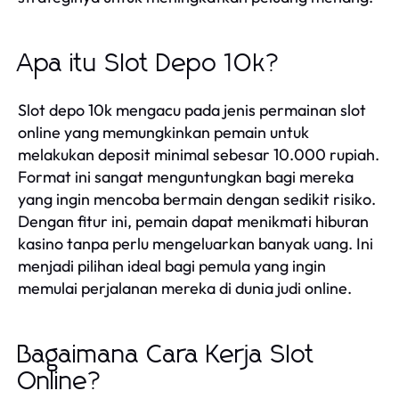
Apa itu Slot Depo 10k?
Slot depo 10k mengacu pada jenis permainan slot
online yang memungkinkan pemain untuk
melakukan deposit minimal sebesar 10.000 rupiah.
Format ini sangat menguntungkan bagi mereka
yang ingin mencoba bermain dengan sedikit risiko.
Dengan fitur ini, pemain dapat menikmati hiburan
kasino tanpa perlu mengeluarkan banyak uang. Ini
menjadi pilihan ideal bagi pemula yang ingin
memulai perjalanan mereka di dunia judi online.
Bagaimana Cara Kerja Slot
Online?