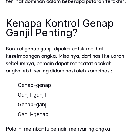
terlihat dominan dalam beberapa putaran terakhir.
Kenapa Kontrol Genap
Ganjil Penting?
Kontrol genap ganjil dipakai untuk melihat
keseimbangan angka. Misalnya, dari hasil keluaran
sebelumnya, pemain dapat mencatat apakah
angka lebih sering didominasi oleh kombinasi:
Genap-genap
Ganjil-ganjil
Genap-ganjil
Ganjil-genap
Pola ini membantu pemain menyaring angka