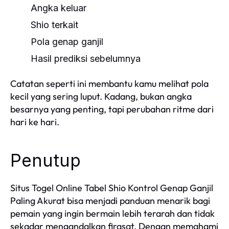
Angka keluar
Shio terkait
Pola genap ganjil
Hasil prediksi sebelumnya
Catatan seperti ini membantu kamu melihat pola
kecil yang sering luput. Kadang, bukan angka
besarnya yang penting, tapi perubahan ritme dari
hari ke hari.
Penutup
Situs Togel Online Tabel Shio Kontrol Genap Ganjil
Paling Akurat bisa menjadi panduan menarik bagi
pemain yang ingin bermain lebih terarah dan tidak
sekadar mengandalkan firasat. Dengan memahami