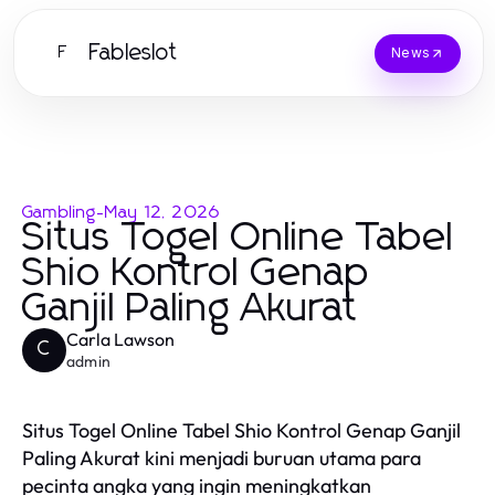
Fableslot
F
News
Gambling
-
May 12, 2026
Situs Togel Online Tabel
Shio Kontrol Genap
Ganjil Paling Akurat
Carla Lawson
C
admin
Situs Togel Online Tabel Shio Kontrol Genap Ganjil
Paling Akurat kini menjadi buruan utama para
pecinta angka yang ingin meningkatkan