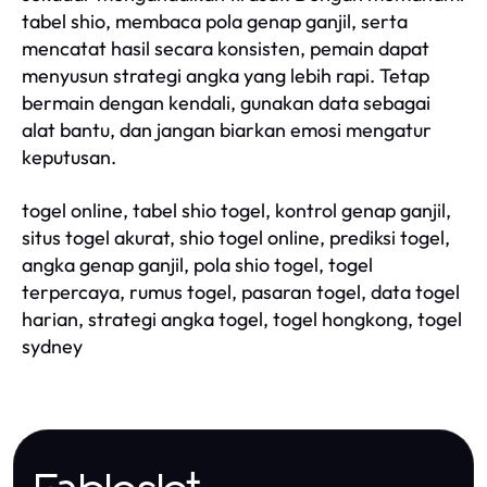
tabel shio, membaca pola genap ganjil, serta
mencatat hasil secara konsisten, pemain dapat
menyusun strategi angka yang lebih rapi. Tetap
bermain dengan kendali, gunakan data sebagai
alat bantu, dan jangan biarkan emosi mengatur
keputusan.
togel online, tabel shio togel, kontrol genap ganjil,
situs togel akurat, shio togel online, prediksi togel,
angka genap ganjil, pola shio togel, togel
terpercaya, rumus togel, pasaran togel, data togel
harian, strategi angka togel, togel hongkong, togel
sydney