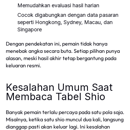
Memudahkan evaluasi hasil harian
Cocok digabungkan dengan data pasaran
seperti Hongkong, Sydney, Macau, dan
Singapore
Dengan pendekatan ini, pemain tidak hanya
menebak angka secara buta. Setiap pilihan punya
alasan, meski hasil akhir tetap bergantung pada
keluaran resmi.
Kesalahan Umum Saat
Membaca Tabel Shio
Banyak pemain terlalu percaya pada satu pola saja.
Misalnya, ketika satu shio muncul dua kali, langsung
dianggap pasti akan keluar lagi. Ini kesalahan