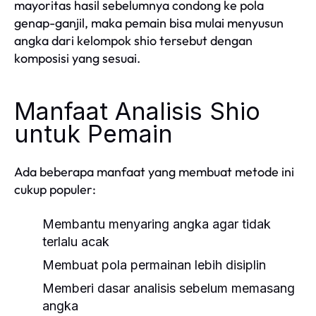
mayoritas hasil sebelumnya condong ke pola
genap-ganjil, maka pemain bisa mulai menyusun
angka dari kelompok shio tersebut dengan
komposisi yang sesuai.
Manfaat Analisis Shio
untuk Pemain
Ada beberapa manfaat yang membuat metode ini
cukup populer:
Membantu menyaring angka agar tidak
terlalu acak
Membuat pola permainan lebih disiplin
Memberi dasar analisis sebelum memasang
angka