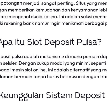
menjadi sangat penting. Situs yang mem
 potongan
gan memberikan kemudahan dan kenyamanan lebih
aru mengenal dunia kasino. Ini adalah solusi menar
ki rekening bank namun ingin menikmati berbagai 
 Apa Itu Slot Deposit Pulsa?
eposit pulsa adalah mekanisme di mana pemain d
n seluler. Dengan cukup modal yang minim, sepert
bagai mesin slot online. Ini adalah alternatif yang
aman bermain tanpa harus berurusan dengan tran
 Keunggulan Sistem Deposit