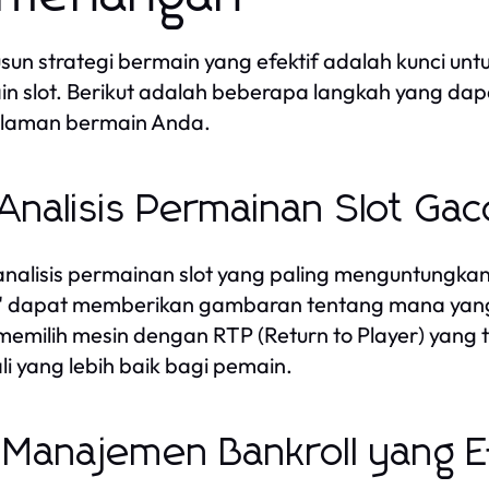
un strategi bermain yang efektif adalah kunci u
n slot. Berikut adalah beberapa langkah yang da
laman bermain Anda.
 Analisis Permainan Slot Gac
alisis permainan slot yang paling menguntungkan a
" dapat memberikan gambaran tentang mana yang 
memilih mesin dengan RTP (Return to Player) yang 
i yang lebih baik bagi pemain.
 Manajemen Bankroll yang Ef