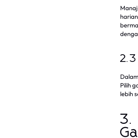
Manaje
harian
bermai
dengan
2.3
Dalam 
Pilih 
lebih 
3.
Ga