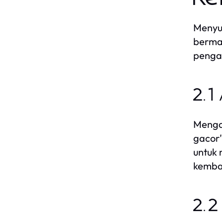
Menyus
bermai
penga
2.1
Mengan
gacor
untuk 
kembal
2.2