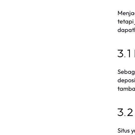
Menjad
tetapi
dapat
3.1
Sebagi
deposi
tamba
3.2
Situs 