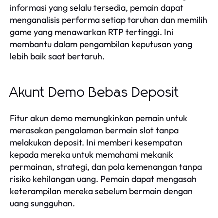
informasi yang selalu tersedia, pemain dapat
menganalisis performa setiap taruhan dan memilih
game yang menawarkan RTP tertinggi. Ini
membantu dalam pengambilan keputusan yang
lebih baik saat bertaruh.
Akunt Demo Bebas Deposit
Fitur akun demo memungkinkan pemain untuk
merasakan pengalaman bermain slot tanpa
melakukan deposit. Ini memberi kesempatan
kepada mereka untuk memahami mekanik
permainan, strategi, dan pola kemenangan tanpa
risiko kehilangan uang. Pemain dapat mengasah
keterampilan mereka sebelum bermain dengan
uang sungguhan.