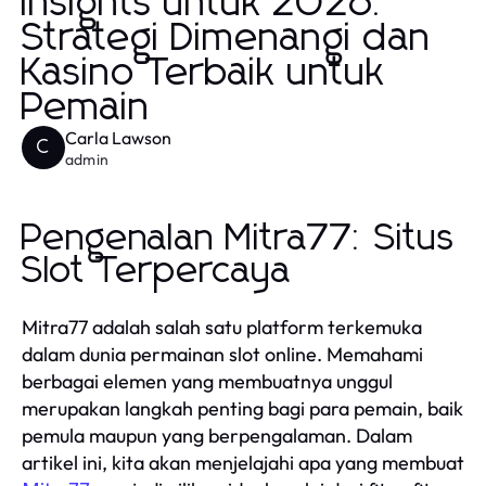
Insights untuk 2026:
Strategi Dimenangi dan
Kasino Terbaik untuk
Pemain
Carla Lawson
C
admin
Pengenalan Mitra77: Situs
Slot Terpercaya
Mitra77 adalah salah satu platform terkemuka
dalam dunia permainan slot online. Memahami
berbagai elemen yang membuatnya unggul
merupakan langkah penting bagi para pemain, baik
pemula maupun yang berpengalaman. Dalam
artikel ini, kita akan menjelajahi apa yang membuat