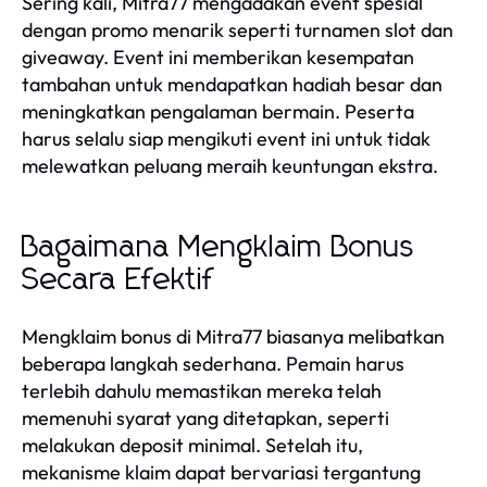
Sering kali, Mitra77 mengadakan event spesial
dengan promo menarik seperti turnamen slot dan
giveaway. Event ini memberikan kesempatan
tambahan untuk mendapatkan hadiah besar dan
meningkatkan pengalaman bermain. Peserta
harus selalu siap mengikuti event ini untuk tidak
melewatkan peluang meraih keuntungan ekstra.
Bagaimana Mengklaim Bonus
Secara Efektif
Mengklaim bonus di Mitra77 biasanya melibatkan
beberapa langkah sederhana. Pemain harus
terlebih dahulu memastikan mereka telah
memenuhi syarat yang ditetapkan, seperti
melakukan deposit minimal. Setelah itu,
mekanisme klaim dapat bervariasi tergantung