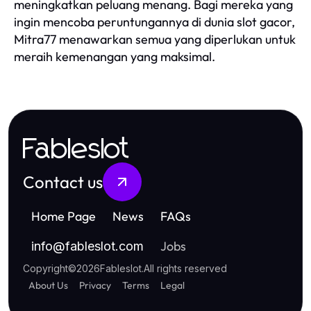
meningkatkan peluang menang. Bagi mereka yang
ingin mencoba peruntungannya di dunia slot gacor,
Mitra77 menawarkan semua yang diperlukan untuk
meraih kemenangan yang maksimal.
Fableslot
Contact us
Home Page
News
FAQs
Jobs
info
@
fableslot.com
Copyright
©
2026
Fableslot
.
All rights reserved
About Us
Privacy
Terms
Legal