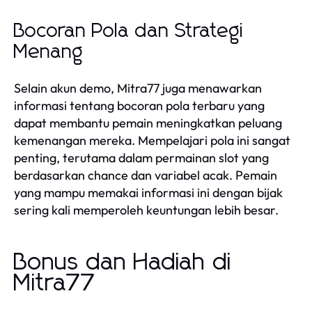
Bocoran Pola dan Strategi
Menang
Selain akun demo, Mitra77 juga menawarkan
informasi tentang bocoran pola terbaru yang
dapat membantu pemain meningkatkan peluang
kemenangan mereka. Mempelajari pola ini sangat
penting, terutama dalam permainan slot yang
berdasarkan chance dan variabel acak. Pemain
yang mampu memakai informasi ini dengan bijak
sering kali memperoleh keuntungan lebih besar.
Bonus dan Hadiah di
Mitra77