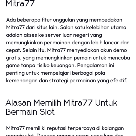
Mitra77
Ada beberapa fitur unggulan yang membedakan
Mitra77 dari situs lain. Salah satu kelebihan utama
adalah akses ke server luar negeri yang
memungkinkan permainan dengan lebih lancar dan
cepat. Selain itu, Mitra77 menyediakan akun demo
gratis, yang memungkinkan pemain untuk mencoba
game tanpa risiko keuangan. Pengalaman ini
penting untuk mempelajari berbagai pola
kemenangan dan strategi permainan yang efektif.
Alasan Memilih Mitra77 Untuk
Bermain Slot
Mitra77 memiliki reputasi terpercaya di kalangan
pemain slot. Dengan pangsa pasar yang luas dan