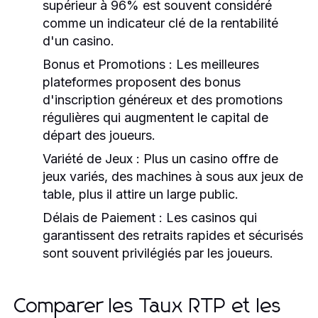
supérieur à 96% est souvent considéré
comme un indicateur clé de la rentabilité
d'un casino.
Bonus et Promotions :
Les meilleures
plateformes proposent des bonus
d'inscription généreux et des promotions
régulières qui augmentent le capital de
départ des joueurs.
Variété de Jeux :
Plus un casino offre de
jeux variés, des machines à sous aux jeux de
table, plus il attire un large public.
Délais de Paiement :
Les casinos qui
garantissent des retraits rapides et sécurisés
sont souvent privilégiés par les joueurs.
Comparer les Taux RTP et les