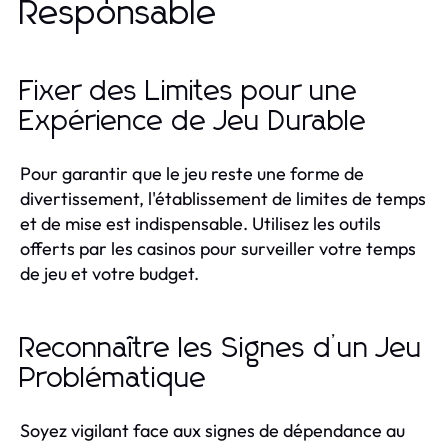
Responsable
Fixer des Limites pour une
Expérience de Jeu Durable
Pour garantir que le jeu reste une forme de
divertissement, l'établissement de limites de temps
et de mise est indispensable. Utilisez les outils
offerts par les casinos pour surveiller votre temps
de jeu et votre budget.
Reconnaître les Signes d’un Jeu
Problématique
Soyez vigilant face aux signes de dépendance au