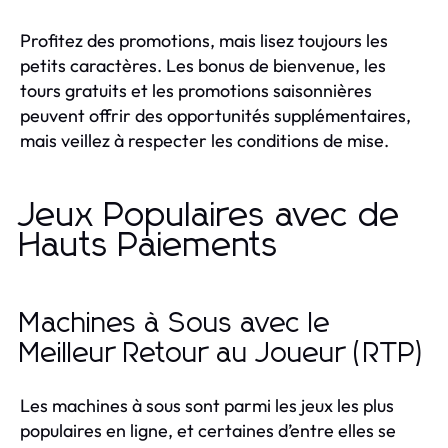
Profitez des promotions, mais lisez toujours les
petits caractères. Les bonus de bienvenue, les
tours gratuits et les promotions saisonnières
peuvent offrir des opportunités supplémentaires,
mais veillez à respecter les conditions de mise.
Jeux Populaires avec de
Hauts Paiements
Machines à Sous avec le
Meilleur Retour au Joueur (RTP)
Les machines à sous sont parmi les jeux les plus
populaires en ligne, et certaines d’entre elles se