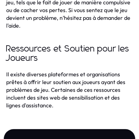
jeu, tels que le fait de jouer de manière compulsive
ou de cacher vos pertes. Si vous sentez que le jeu
devient un problème, n’hésitez pas à demander de
l'aide.
Ressources et Soutien pour les
Joueurs
Il existe diverses plateformes et organisations
prêtes à offrir leur soutien aux joueurs ayant des
problèmes de jeu. Certaines de ces ressources
incluent des sites web de sensibilisation et des
lignes d'assistance.