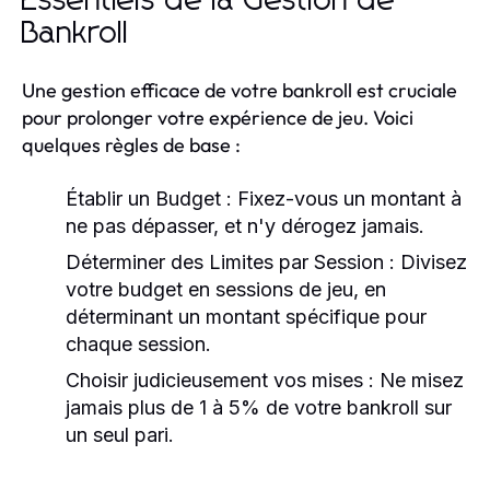
Essentiels de la Gestion de
Bankroll
Une gestion efficace de votre bankroll est cruciale
pour prolonger votre expérience de jeu. Voici
quelques règles de base :
Établir un Budget :
Fixez-vous un montant à
ne pas dépasser, et n'y dérogez jamais.
Déterminer des Limites par Session :
Divisez
votre budget en sessions de jeu, en
déterminant un montant spécifique pour
chaque session.
Choisir judicieusement vos mises :
Ne misez
jamais plus de 1 à 5% de votre bankroll sur
un seul pari.