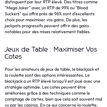
distinguent par leur RTP élevé. Des titres comme
"Mega Joker" avec un RTP de 99% ou "Blood
Suckers" qui offre près de 98% sont d'excellents
choix pour maximiser vos gains. De plus, les
jackpots progressifs peuvent offrir des gains
notables pour des mises relativement faibles.
Jeux de Table : Maximiser Vos
Cotes
Pour les amateurs de jeux de table, le blackjack et
la roulette sont des options intéressantes. Le
blackjack a un RTP élevé lorsqu'il est joué avec une
stratégie optimale. Les cotes peuvent être
améliorées grâce à des techniques comme le
comptage de cartes, bien que cela soit souvent mal
vu par les casinos. En ce qui concerne la roulette,