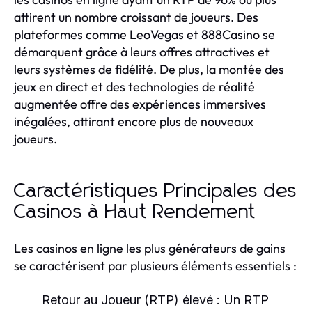
attirent un nombre croissant de joueurs. Des
plateformes comme LeoVegas et 888Casino se
démarquent grâce à leurs offres attractives et
leurs systèmes de fidélité. De plus, la montée des
jeux en direct et des technologies de réalité
augmentée offre des expériences immersives
inégalées, attirant encore plus de nouveaux
joueurs.
Caractéristiques Principales des
Casinos à Haut Rendement
Les casinos en ligne les plus générateurs de gains
se caractérisent par plusieurs éléments essentiels :
Retour au Joueur (RTP) élevé :
Un RTP