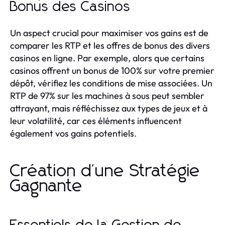
Bonus des Casinos
Un aspect crucial pour maximiser vos gains est de
comparer les RTP et les offres de bonus des divers
casinos en ligne. Par exemple, alors que certains
casinos offrent un bonus de 100% sur votre premier
dépôt, vérifiez les conditions de mise associées. Un
RTP de 97% sur les machines à sous peut sembler
attrayant, mais réfléchissez aux types de jeux et à
leur volatilité, car ces éléments influencent
également vos gains potentiels.
Création d'une Stratégie
Gagnante