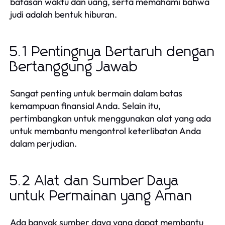
batasan waktu dan uang, serta memahami bahwa
judi adalah bentuk hiburan.
5.1 Pentingnya Bertaruh dengan
Bertanggung Jawab
Sangat penting untuk bermain dalam batas
kemampuan finansial Anda. Selain itu,
pertimbangkan untuk menggunakan alat yang ada
untuk membantu mengontrol keterlibatan Anda
dalam perjudian.
5.2 Alat dan Sumber Daya
untuk Permainan yang Aman
Ada banyak sumber daya yang dapat membantu