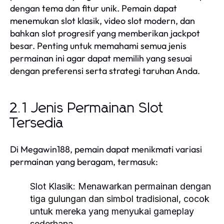
dengan tema dan fitur unik. Pemain dapat
menemukan slot klasik, video slot modern, dan
bahkan slot progresif yang memberikan jackpot
besar. Penting untuk memahami semua jenis
permainan ini agar dapat memilih yang sesuai
dengan preferensi serta strategi taruhan Anda.
2.1 Jenis Permainan Slot
Tersedia
Di Megawin188, pemain dapat menikmati variasi
permainan yang beragam, termasuk:
Slot Klasik:
Menawarkan permainan dengan
tiga gulungan dan simbol tradisional, cocok
untuk mereka yang menyukai gameplay
sederhana.