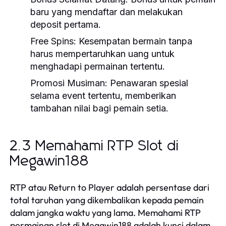
baru yang mendaftar dan melakukan
deposit pertama.
Free Spins:
Kesempatan bermain tanpa
harus mempertaruhkan uang untuk
menghadapi permainan tertentu.
Promosi Musiman:
Penawaran spesial
selama event tertentu, memberikan
tambahan nilai bagi pemain setia.
2.3 Memahami RTP Slot di
Megawin188
RTP atau Return to Player adalah persentase dari
total taruhan yang dikembalikan kepada pemain
dalam jangka waktu yang lama. Memahami RTP
permainan slot di Megawin188 adalah kunci dalam