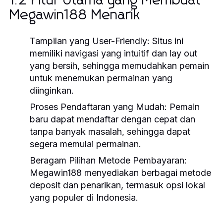
1.2 Fitur Utama yang Membuat
Megawin188 Menarik
Tampilan yang User-Friendly:
Situs ini
memiliki navigasi yang intuitif dan lay out
yang bersih, sehingga memudahkan pemain
untuk menemukan permainan yang
diinginkan.
Proses Pendaftaran yang Mudah:
Pemain
baru dapat mendaftar dengan cepat dan
tanpa banyak masalah, sehingga dapat
segera memulai permainan.
Beragam Pilihan Metode Pembayaran:
Megawin188 menyediakan berbagai metode
deposit dan penarikan, termasuk opsi lokal
yang populer di Indonesia.