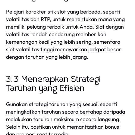
Pelajari karakteristik slot yang berbeda, seperti
volatilitas dan RTP, untuk menentukan mana yang
memiliki peluang terbaik untuk Anda. Slot dengan
volatilitas rendah cenderung memberikan
kemenangan kecil yang lebih sering, sementara
slot volatilitas tinggi menawarkan jackpot besar
dengan taruhan yang lebih jarang.
3.3 Menerapkan Strategi
Taruhan yang Efisien
Gunakan strategi taruhan yang sesuai, seperti
meningkatkan taruhan secara bertahap daripada
melakukan taruhan maksimum secara langsung.
Selain itu, pastikan untuk memanfaatkan bonus
dan promosi saat tersedia.