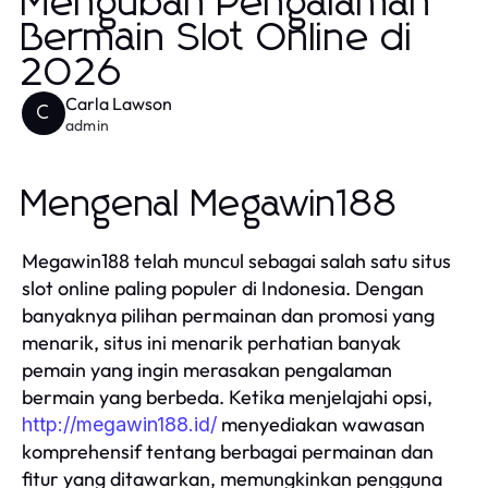
Mengubah Pengalaman
Bermain Slot Online di
2026
Carla Lawson
C
admin
Mengenal Megawin188
Megawin188 telah muncul sebagai salah satu situs
slot online paling populer di Indonesia. Dengan
banyaknya pilihan permainan dan promosi yang
menarik, situs ini menarik perhatian banyak
pemain yang ingin merasakan pengalaman
bermain yang berbeda. Ketika menjelajahi opsi,
menyediakan wawasan
http://megawin188.id/
komprehensif tentang berbagai permainan dan
fitur yang ditawarkan, memungkinkan pengguna