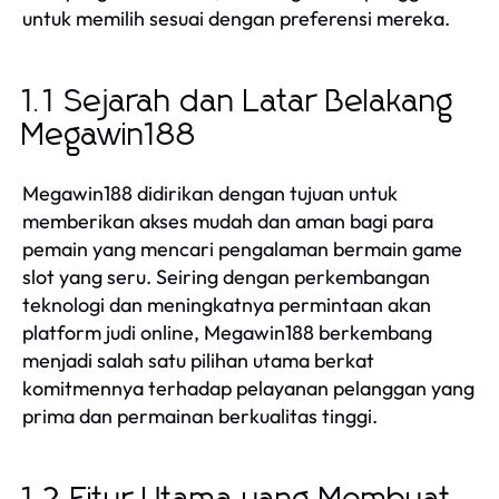
untuk memilih sesuai dengan preferensi mereka.
1.1 Sejarah dan Latar Belakang
Megawin188
Megawin188 didirikan dengan tujuan untuk
memberikan akses mudah dan aman bagi para
pemain yang mencari pengalaman bermain game
slot yang seru. Seiring dengan perkembangan
teknologi dan meningkatnya permintaan akan
platform judi online, Megawin188 berkembang
menjadi salah satu pilihan utama berkat
komitmennya terhadap pelayanan pelanggan yang
prima dan permainan berkualitas tinggi.