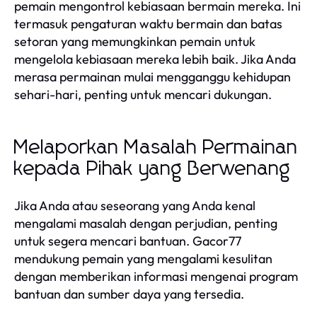
pemain mengontrol kebiasaan bermain mereka. Ini
termasuk pengaturan waktu bermain dan batas
setoran yang memungkinkan pemain untuk
mengelola kebiasaan mereka lebih baik. Jika Anda
merasa permainan mulai mengganggu kehidupan
sehari-hari, penting untuk mencari dukungan.
Melaporkan Masalah Permainan
kepada Pihak yang Berwenang
Jika Anda atau seseorang yang Anda kenal
mengalami masalah dengan perjudian, penting
untuk segera mencari bantuan. Gacor77
mendukung pemain yang mengalami kesulitan
dengan memberikan informasi mengenai program
bantuan dan sumber daya yang tersedia.