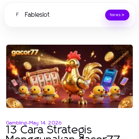
Fableslot
F
News
Gambling
-
May 14, 2026
13 Cara Strategis