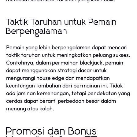
Taktik Taruhan untuk Pemain
Berpengalaman
Pemain yang lebih berpengalaman dapat mencari
taktik taruhan untuk meningkatkan peluang sukses.
Contohnya, dalam permainan blackjack, pemain
dapat menggunakan strategi dasar untuk
mengurangi house edge dan mendapatkan
keuntungan tambahan dari permainan ini. Tidak
ada jaminan kemenangan, tetapi pendekatan yang
cerdas dapat berarti perbedaan besar dalam
menang atau kalah.
Promosi dan Bonus