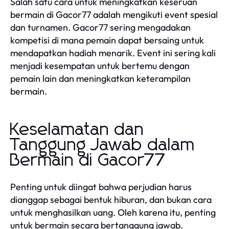
Salah satu cara untuk meningkatkan keseruan
bermain di Gacor77 adalah mengikuti event spesial
dan turnamen. Gacor77 sering mengadakan
kompetisi di mana pemain dapat bersaing untuk
mendapatkan hadiah menarik. Event ini sering kali
menjadi kesempatan untuk bertemu dengan
pemain lain dan meningkatkan keterampilan
bermain.
Keselamatan dan
Tanggung Jawab dalam
Bermain di Gacor77
Penting untuk diingat bahwa perjudian harus
dianggap sebagai bentuk hiburan, dan bukan cara
untuk menghasilkan uang. Oleh karena itu, penting
untuk bermain secara bertanggung jawab.