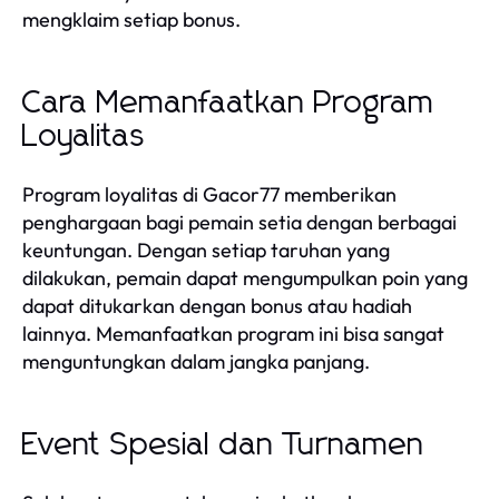
mengklaim setiap bonus.
Cara Memanfaatkan Program
Loyalitas
Program loyalitas di Gacor77 memberikan
penghargaan bagi pemain setia dengan berbagai
keuntungan. Dengan setiap taruhan yang
dilakukan, pemain dapat mengumpulkan poin yang
dapat ditukarkan dengan bonus atau hadiah
lainnya. Memanfaatkan program ini bisa sangat
menguntungkan dalam jangka panjang.
Event Spesial dan Turnamen